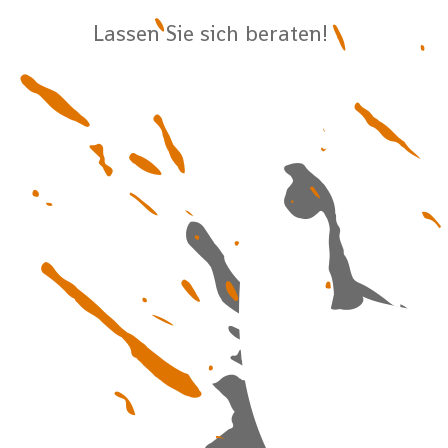
Lassen Sie sich beraten!