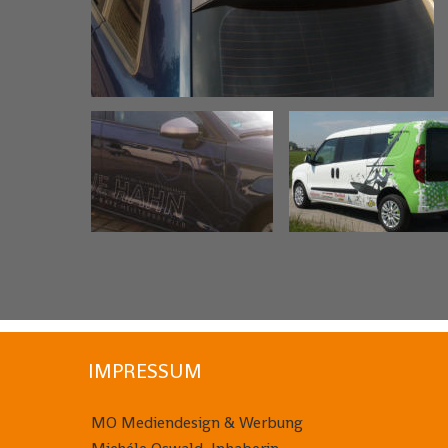
IMPRESSUM
MO Mediendesign & Werbung