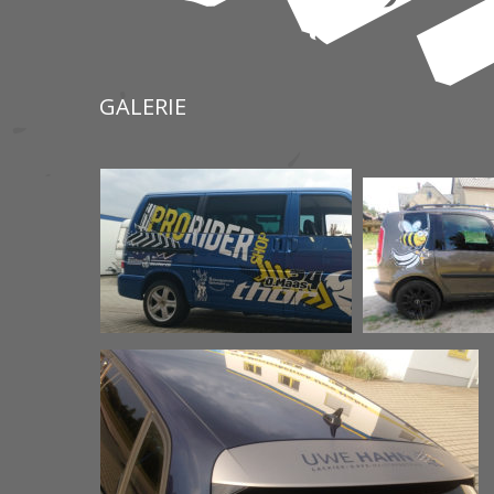
GALERIE